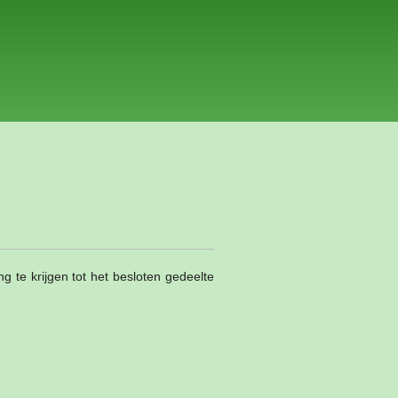
te krijgen tot het besloten gedeelte