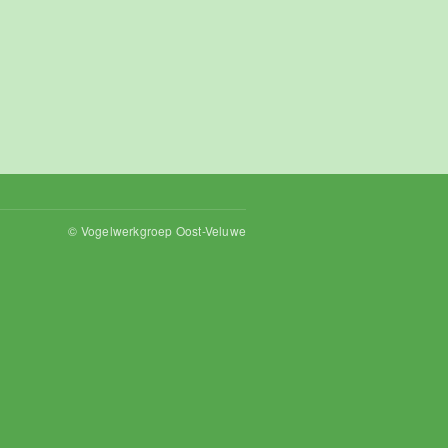
© Vogelwerkgroep Oost-Veluwe