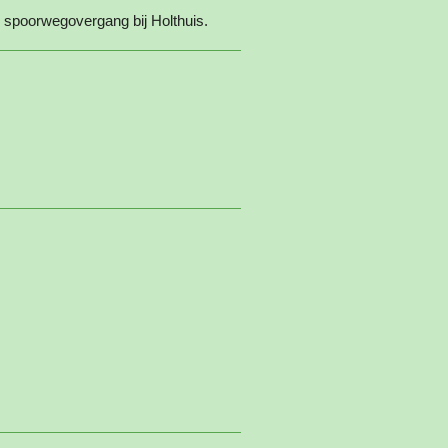
ij spoorwegovergang bij Holthuis.