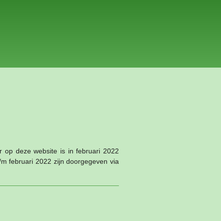
 op deze website is in februari 2022
m februari 2022 zijn doorgegeven via