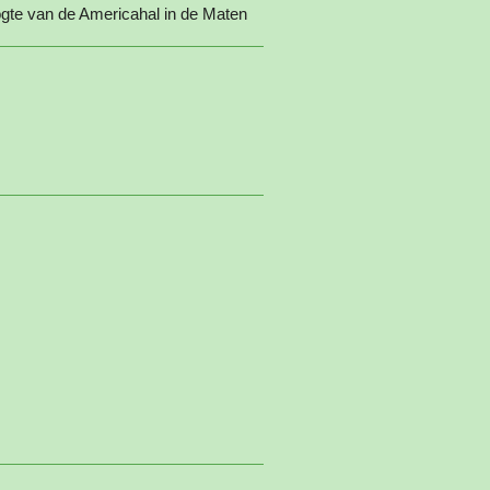
gte van de Americahal in de Maten