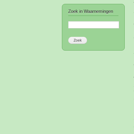
Zoek in Waarnemingen