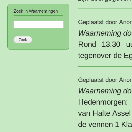
Zoek in Waarnemingen
Geplaatst door
Ano
Waarneming do
Rond 13.30 u
tegenover de Eg
Geplaatst door
Ano
Waarneming do
Hedenmorgen: 4
van Halte Assel
de vennen 1 Kla